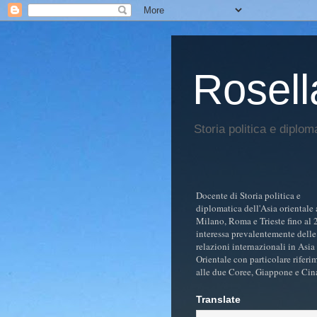
Rosell
Storia politica e diplom
Docente di Storia politica e
diplomatica dell'Asia orientale 
Milano, Roma e Trieste fino al 
interessa prevalentemente delle
relazioni internazionali in Asia
Orientale con particolare riferi
alle due Coree, Giappone e Cin
Translate