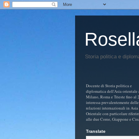
Rosell
Storia politica e diplom
Docente di Storia politica e
diplomatica dell'Asia orientale 
Milano, Roma e Trieste fino al 
interessa prevalentemente delle
relazioni internazionali in Asia
Orientale con particolare riferi
alle due Coree, Giappone e Cin
Translate